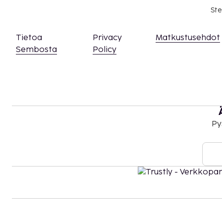
Ste
Tietoa
Privacy
Matkustusehdot
Sembosta
Policy
Py