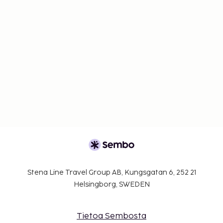
Stena Line Travel Group AB, Kungsgatan 6, 252 21
Helsingborg, SWEDEN
Tietoa Sembosta