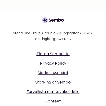
Stena Line Travel Group AB, Kungsgatan 6, 252 21
Helsingborg, SWEDEN
Tietoa Sembosta
Privacy Policy
Matkustusehdot
Working at Sembo
Turvallista matkavakuudella
Kohteet