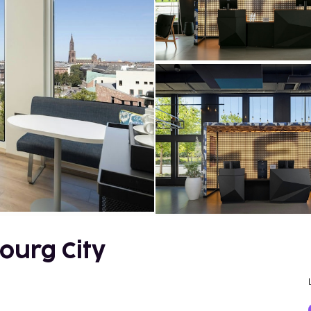
bourg City