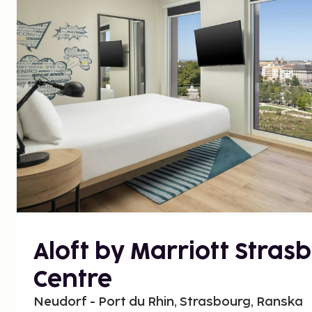
Aloft by Marriott Stras
Centre
Neudorf - Port du Rhin, Strasbourg, Ranska