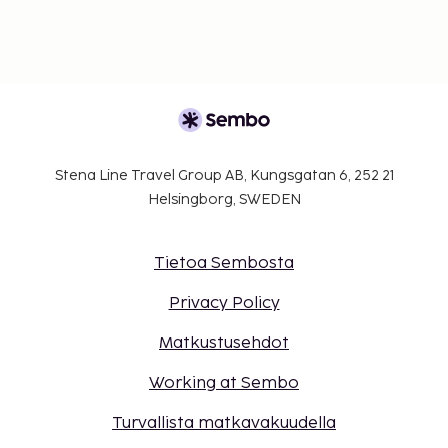
Stena Line Travel Group AB, Kungsgatan 6, 252 21
Helsingborg, SWEDEN
Tietoa Sembosta
Privacy Policy
Matkustusehdot
Working at Sembo
Turvallista matkavakuudella