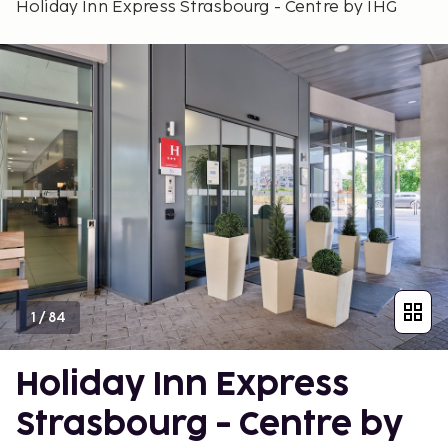
Holiday Inn Express Strasbourg - Centre by IHG
1
/
84
Holiday Inn Express
Strasbourg - Centre by