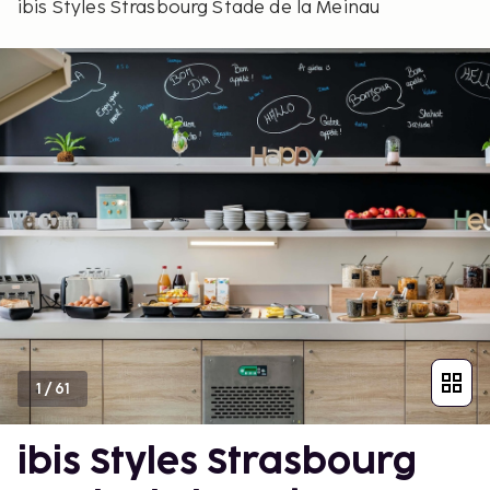
ibis Styles Strasbourg Stade de la Meinau
1
/
61
ibis Styles Strasbourg