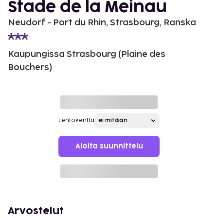
Stade de la Meinau
Neudorf - Port du Rhin, Strasbourg, Ranska
Kaupungissa Strasbourg (Plaine des
Bouchers)
Lentokenttä
Aloita suunnittelu
Arvostelut