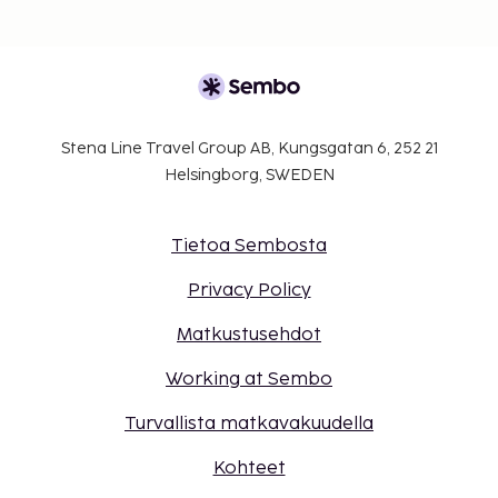
Stena Line Travel Group AB, Kungsgatan 6, 252 21
Helsingborg, SWEDEN
Tietoa Sembosta
Privacy Policy
Matkustusehdot
Working at Sembo
Turvallista matkavakuudella
Kohteet