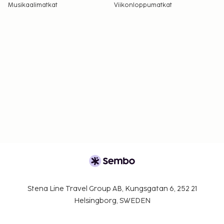
Musikaalimatkat
Viikonloppumatkat
Stena Line Travel Group AB, Kungsgatan 6, 252 21
Helsingborg, SWEDEN