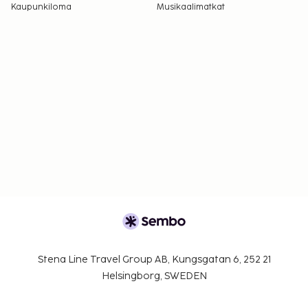
Kaupunkiloma
Musikaalimatkat
Stena Line Travel Group AB, Kungsgatan 6, 252 21
Helsingborg, SWEDEN