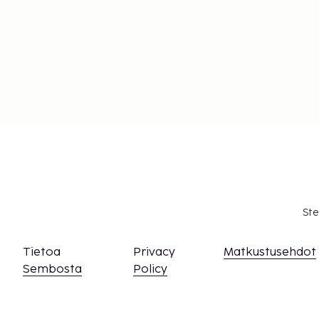
Ste
Tietoa
Privacy
Matkustusehdot
Sembosta
Policy