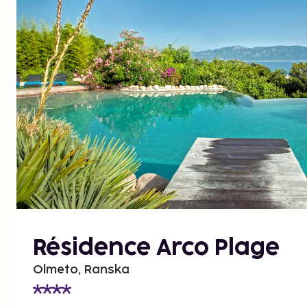
Résidence Arco Plage
Olmeto, Ranska