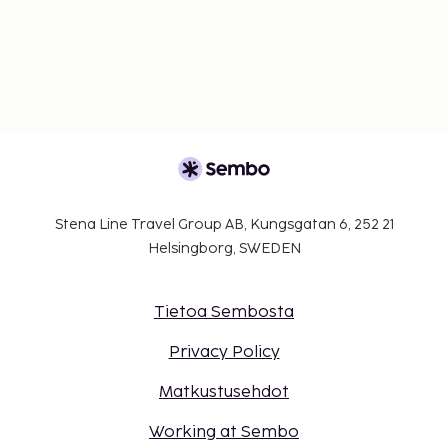
Stena Line Travel Group AB, Kungsgatan 6, 252 21
Helsingborg, SWEDEN
Tietoa Sembosta
Privacy Policy
Matkustusehdot
Working at Sembo