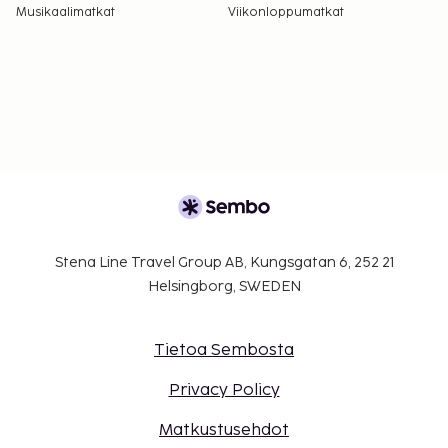
Musikaalimatkat
Viikonloppumatkat
Stena Line Travel Group AB, Kungsgatan 6, 252 21
Helsingborg, SWEDEN
Tietoa Sembosta
Privacy Policy
Matkustusehdot