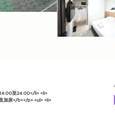
00至24:00</li> <li>
加床</b></p> <ul> <li>