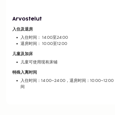
Arvostelut
入住及退房
入住时间： 14:00至24:00
退房时间： 10:00至12:00
儿童及加床
儿童可使用现有床铺
特殊入离时间
入住时间：14:00~24:00，退房时间：10:00~1
间