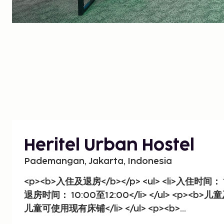
Heritel Urban Hostel
Pademangan, Jakarta, Indonesia
<p><b>入住及退房</b></p> <ul> <li>入住时间： 14:
退房时间： 10:00至12:00</li> </ul> <p><b>儿童及
儿童可使用现有床铺</li> </ul> <p><b>...