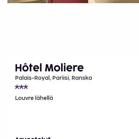
Hôtel Moliere
Palais-Royal, Pariisi, Ranska
Louvre lähellä