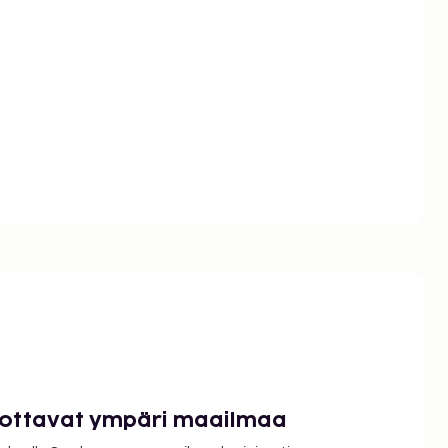
luottavat ympäri maailmaa