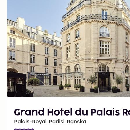
Grand Hotel du Palais R
Palais-Royal, Pariisi, Ranska