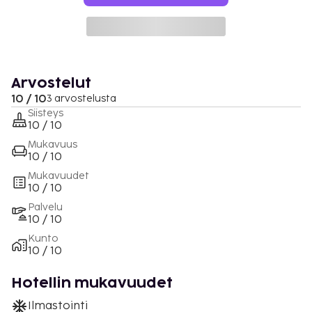
Arvostelut
10 / 10
3 arvostelusta
Siisteys
10 / 10
Mukavuus
10 / 10
Mukavuudet
10 / 10
Palvelu
10 / 10
Kunto
10 / 10
Hotellin mukavuudet
Ilmastointi