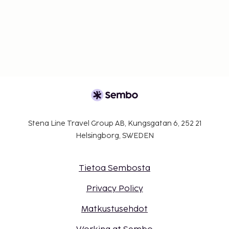
Stena Line Travel Group AB, Kungsgatan 6, 252 21
Helsingborg, SWEDEN
Tietoa Sembosta
Privacy Policy
Matkustusehdot