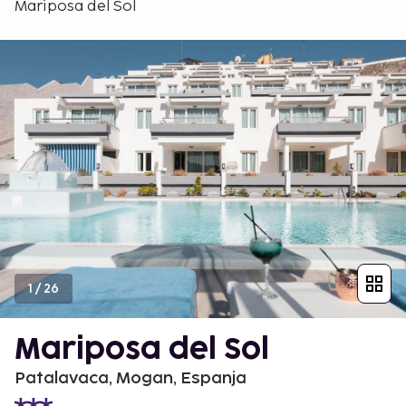
Mariposa del Sol
1
/
26
Mariposa del Sol
Patalavaca, Mogan, Espanja