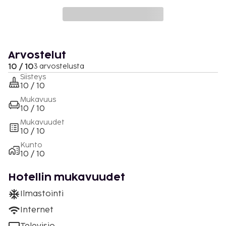
Arvostelut
10 / 10
3 arvostelusta
Siisteys
10 / 10
Mukavuus
10 / 10
Mukavuudet
10 / 10
Kunto
10 / 10
Hotellin mukavuudet
Ilmastointi
Internet