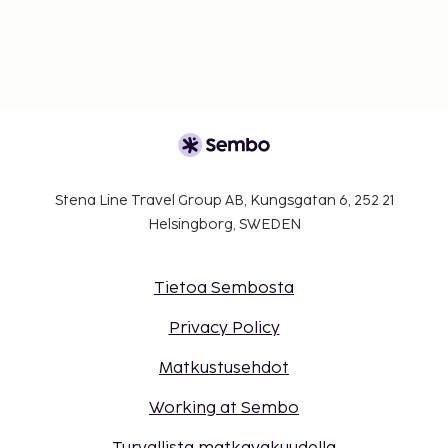
Stena Line Travel Group AB, Kungsgatan 6, 252 21
Helsingborg, SWEDEN
Tietoa Sembosta
Privacy Policy
Matkustusehdot
Working at Sembo