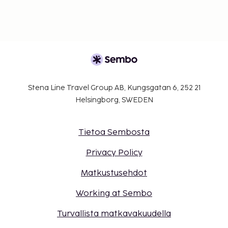
Stena Line Travel Group AB, Kungsgatan 6, 252 21
Helsingborg, SWEDEN
Tietoa Sembosta
Privacy Policy
Matkustusehdot
Working at Sembo
Turvallista matkavakuudella