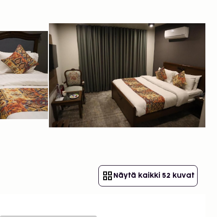
Näytä kaikki 52 kuvat