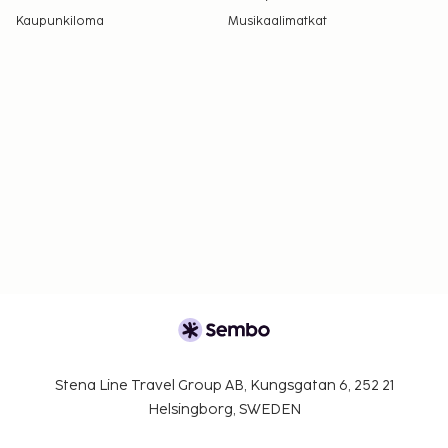
Kaupunkiloma
Musikaalimatkat
Stena Line Travel Group AB, Kungsgatan 6, 252 21
Helsingborg, SWEDEN