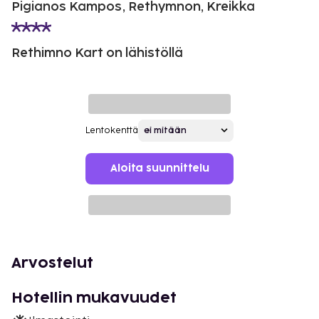
Pigianos Kampos, Rethymnon, Kreikka
Rethimno Kart on lähistöllä
Lentokenttä
Aloita suunnittelu
Arvostelut
Hotellin mukavuudet