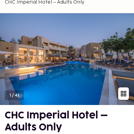
CHC Imperial Hotel – Adults Only
1
/
41
CHC Imperial Hotel –
Adults Only