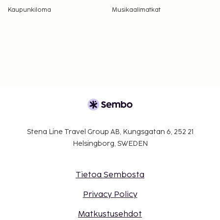
Kaupunkiloma
Musikaalimatkat
Stena Line Travel Group AB, Kungsgatan 6, 252 21
Helsingborg, SWEDEN
Tietoa Sembosta
Privacy Policy
Matkustusehdot