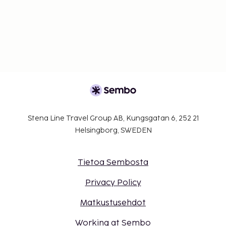
Stena Line Travel Group AB, Kungsgatan 6, 252 21
Helsingborg, SWEDEN
Tietoa Sembosta
Privacy Policy
Matkustusehdot
Working at Sembo