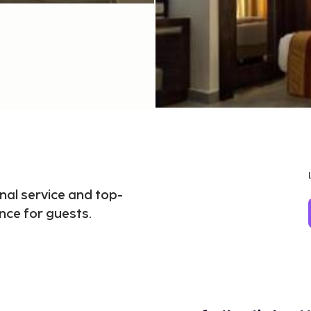
nal service and top-
nce for guests.