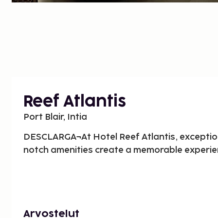
Reef Atlantis
Port Blair, Intia
DESCLARGA¬At Hotel Reef Atlantis, exceptio
notch amenities create a memorable experie
Arvostelut