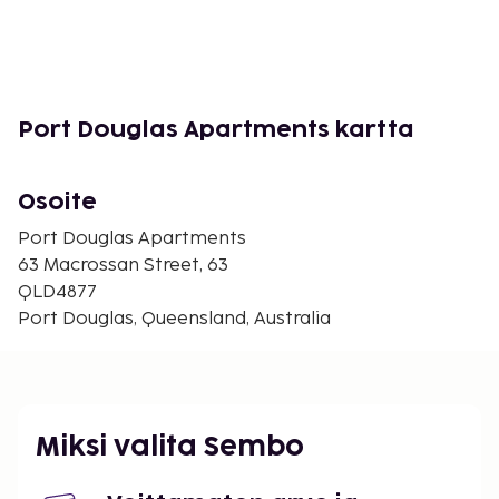
Port Douglas Apartments kartta
Osoite
Port Douglas Apartments
63 Macrossan Street, 63
QLD4877
Port Douglas, Queensland, Australia
Miksi valita Sembo