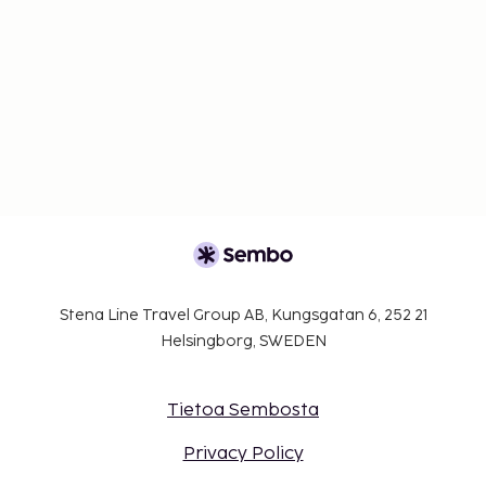
Stena Line Travel Group AB, Kungsgatan 6, 252 21
Helsingborg, SWEDEN
Tietoa Sembosta
Privacy Policy