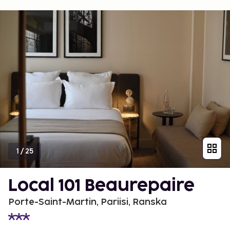
1
/
25
Local 101 Beaurepaire
Porte-Saint-Martin, Pariisi, Ranska