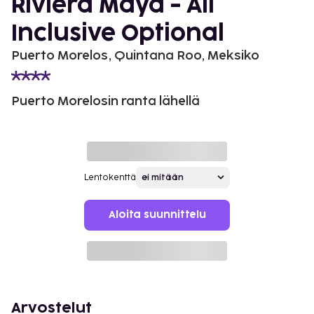
Riviera Maya - All
Inclusive Optional
Puerto Morelos, Quintana Roo, Meksiko
Puerto Morelosin ranta lähellä
Lentokenttä
Aloita suunnittelu
Arvostelut