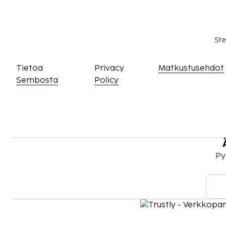
Ste
Tietoa
Privacy
Matkustusehdot
Sembosta
Policy
Py