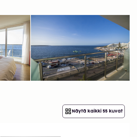
Näytä kaikki 55 kuvat