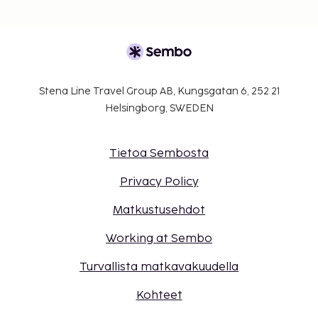
Stena Line Travel Group AB, Kungsgatan 6, 252 21
Helsingborg, SWEDEN
Tietoa Sembosta
Privacy Policy
Matkustusehdot
Working at Sembo
Turvallista matkavakuudella
Kohteet