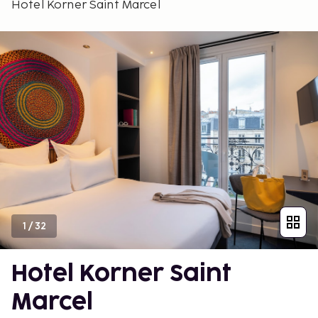
Hotel Korner Saint Marcel
1
/
32
Hotel Korner Saint
Marcel