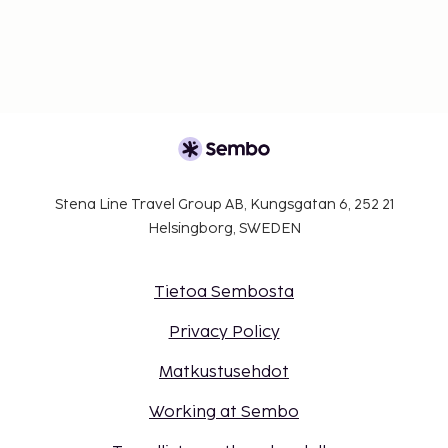
Stena Line Travel Group AB, Kungsgatan 6, 252 21
Helsingborg, SWEDEN
Tietoa Sembosta
Privacy Policy
Matkustusehdot
Working at Sembo