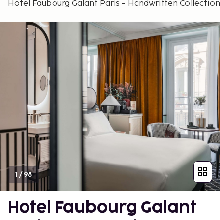
Hotel Faubourg Galant Paris - Handwritten Collection
1
/
98
Hotel Faubourg Galant