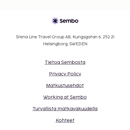
Stena Line Travel Group AB, Kungsgatan 6, 252 21
Helsingborg, SWEDEN
Tietoa Sembosta
Privacy Policy
Matkustusehdot
Working at Sembo
Turvallista matkavakuudella
Kohteet