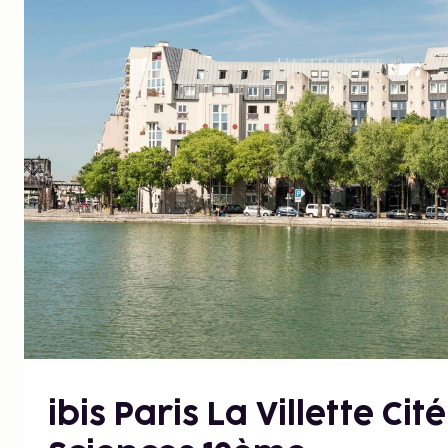
ibis Paris La Villette Cit