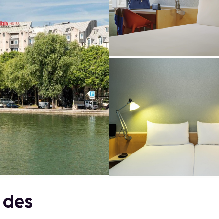
é des