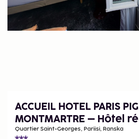
ACCUEIL HOTEL PARIS PI
MONTMARTRE – Hôtel r
Quartier Saint-Georges, Pariisi, Ranska