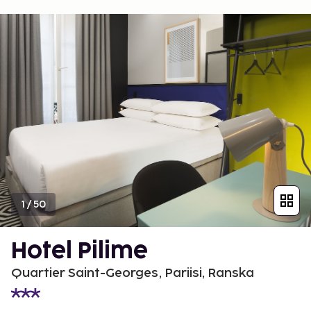
1
/
50
Hotel Pilime
Quartier Saint-Georges, Pariisi, Ranska