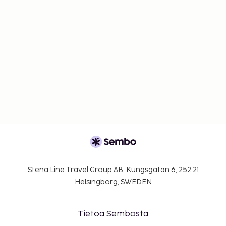
Stena Line Travel Group AB, Kungsgatan 6, 252 21
Helsingborg, SWEDEN
Tietoa Sembosta