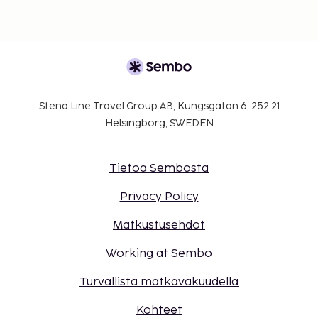
Stena Line Travel Group AB, Kungsgatan 6, 252 21
Helsingborg, SWEDEN
Tietoa Sembosta
Privacy Policy
Matkustusehdot
Working at Sembo
Turvallista matkavakuudella
Kohteet