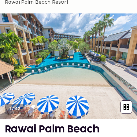
Rawai Palm Beach Resort
1
/
42
Rawai Palm Beach