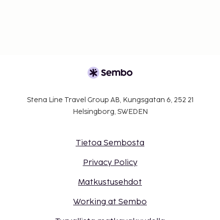
Stena Line Travel Group AB, Kungsgatan 6, 252 21
Helsingborg, SWEDEN
Tietoa Sembosta
Privacy Policy
Matkustusehdot
Working at Sembo