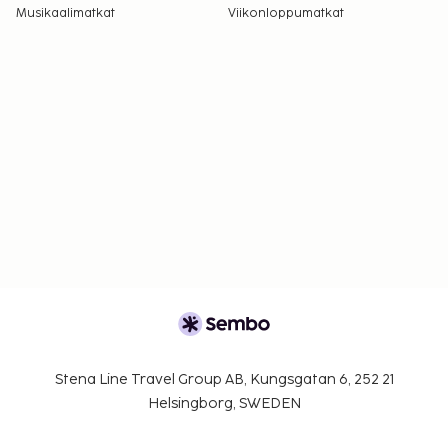
Musikaalimatkat
Viikonloppumatkat
Stena Line Travel Group AB, Kungsgatan 6, 252 21
Helsingborg, SWEDEN