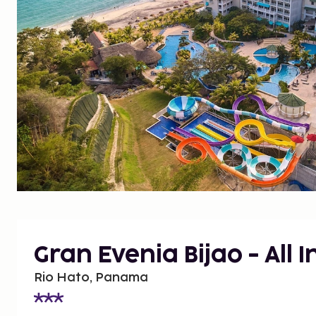
Gran Evenia Bijao - All I
Rio Hato, Panama