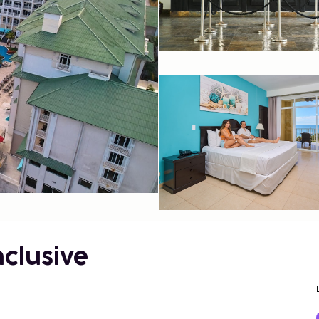
nclusive