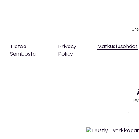
Ste
Tietoa
Privacy
Matkustusehdot
Sembosta
Policy
Py