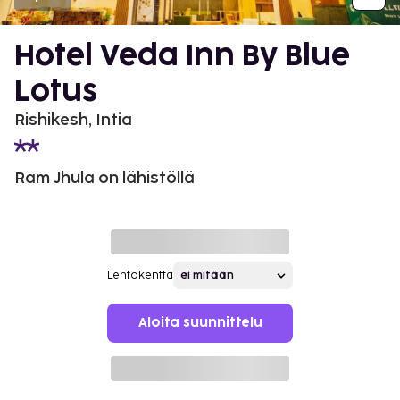
Hotel Veda Inn By Blue
Lotus
Rishikesh, Intia
Ram Jhula on lähistöllä
Lentokenttä
Aloita suunnittelu