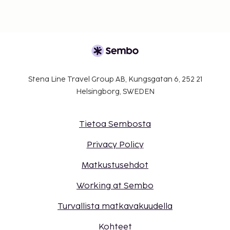
Stena Line Travel Group AB, Kungsgatan 6, 252 21
Helsingborg, SWEDEN
Tietoa Sembosta
Privacy Policy
Matkustusehdot
Working at Sembo
Turvallista matkavakuudella
Kohteet