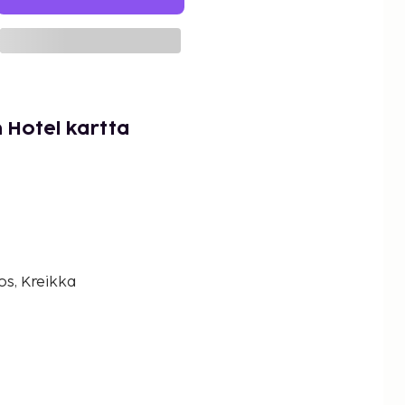
Hotel kartta
s, Kreikka