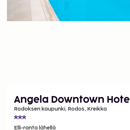
Angela Downtown Hote
Rodoksen kaupunki, Rodos, Kreikka
Elli-ranta lähellä