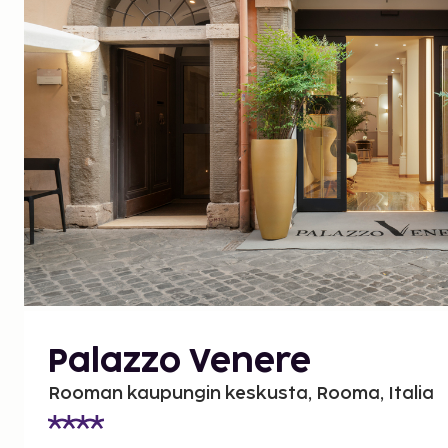
Palazzo Venere
Rooman kaupungin keskusta, Rooma, Italia