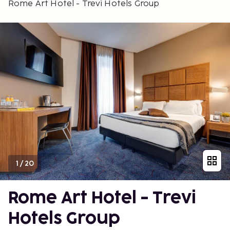
Rome Art Hotel - Trevi Hotels Group
1
/
20
Rome Art Hotel - Trevi
Hotels Group