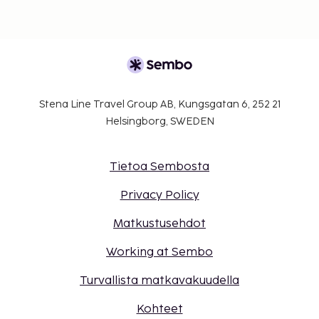
Stena Line Travel Group AB, Kungsgatan 6, 252 21
Helsingborg, SWEDEN
Tietoa Sembosta
Privacy Policy
Matkustusehdot
Working at Sembo
Turvallista matkavakuudella
Kohteet