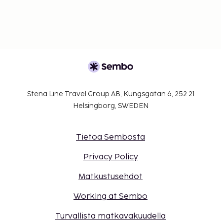
Stena Line Travel Group AB, Kungsgatan 6, 252 21
Helsingborg, SWEDEN
Tietoa Sembosta
Privacy Policy
Matkustusehdot
Working at Sembo
Turvallista matkavakuudella