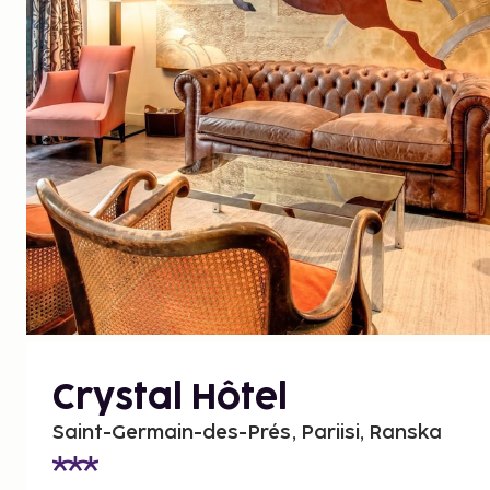
Crystal Hôtel
Saint-Germain-des-Prés, Pariisi, Ranska