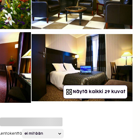
Näytä kaikki 29 kuvat
Lentokenttä