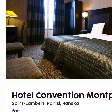
Hotel Convention Mont
Saint-Lambert, Pariisi, Ranska