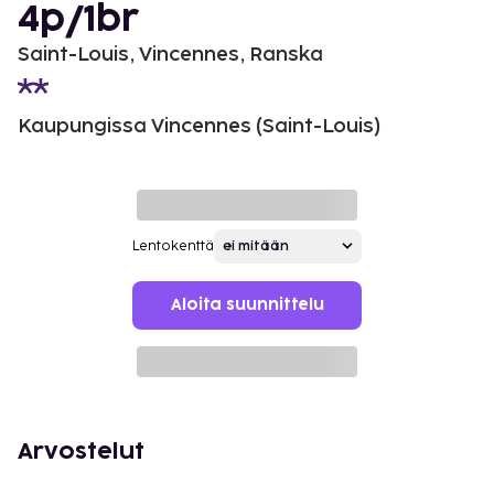
4p/1br
Saint-Louis, Vincennes, Ranska
Kaupungissa Vincennes (Saint-Louis)
Lentokenttä
Aloita suunnittelu
Arvostelut