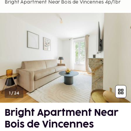
Bright Apartment Near Bois de Vincennes 4p/1br
1
/
24
Bright Apartment Near
Bois de Vincennes