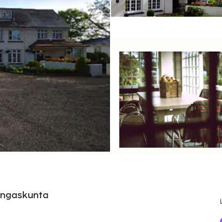
ningaskunta