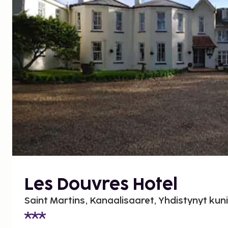
Les Douvres Hotel
Saint Martins, Kanaalisaaret, Yhdistynyt ku