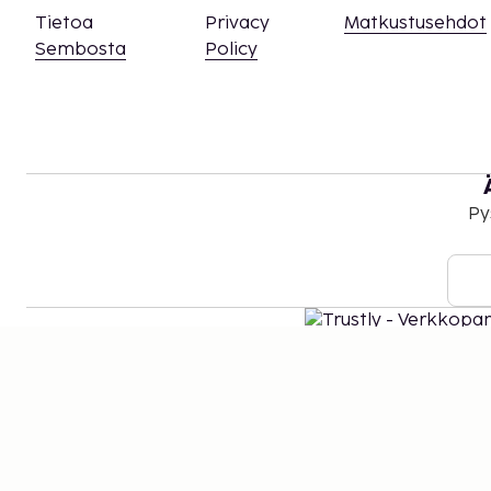
Tietoa
Privacy
Matkustusehdot
Sembosta
Policy
Py