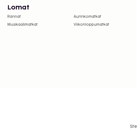
Lomat
Rannat
Aurinkomatkat
Musikaalimatkat
Viikonloppumatkat
Ste