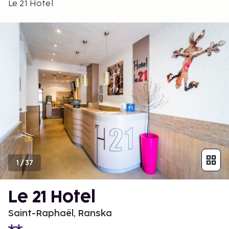
Le 21 Hotel
1
/
37
Le 21 Hotel
Saint-Raphaël, Ranska